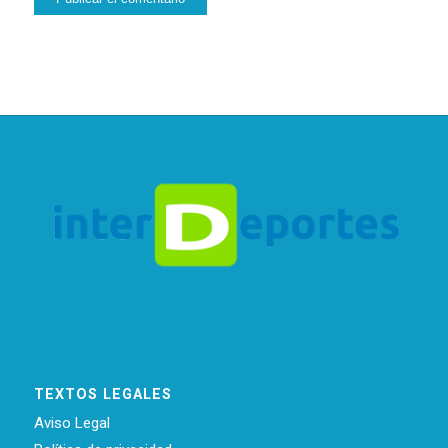
TEXTOS LEGALES
Aviso Legal