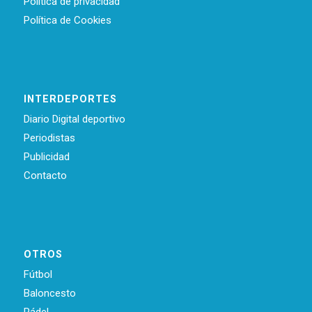
Política de privacidad
Política de Cookies
INTERDEPORTES
Diario Digital deportivo
Periodistas
Publicidad
Contacto
OTROS
Fútbol
Baloncesto