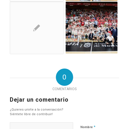
0
COMENTARIOS
Dejar un comentario
¿Quieres unirte a la conversación?
Siéntete libre de contribuir!
*
Nombre