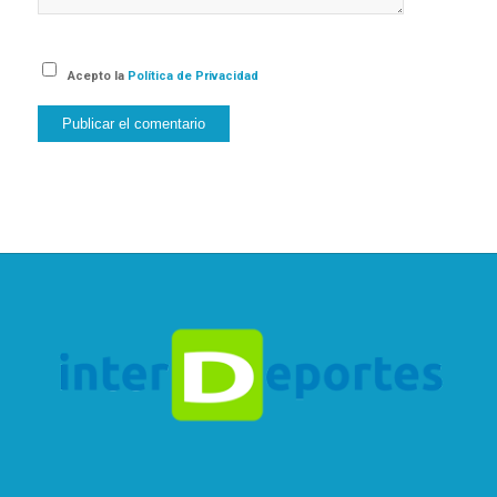
Acepto la
Política de Privacidad