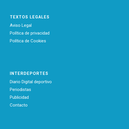
TEXTOS LEGALES
Aviso Legal
Política de privacidad
Política de Cookies
INTERDEPORTES
Diario Digital deportivo
Periodistas
Publicidad
Contacto