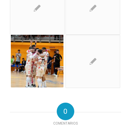
0
COMENTARIOS