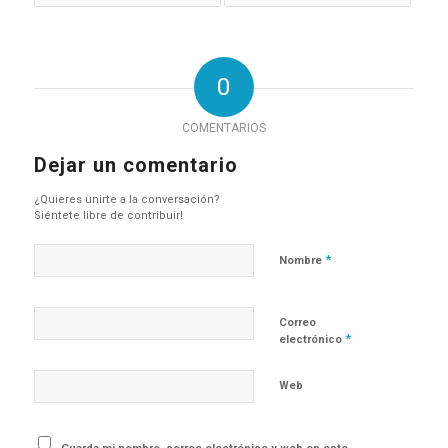
0
COMENTARIOS
Dejar un comentario
¿Quieres unirte a la conversación?
Siéntete libre de contribuir!
*
Nombre
Correo
*
electrónico
Web