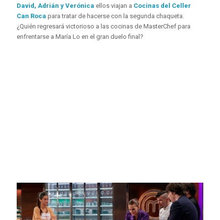
David, Adrián y Verónica
ellos viajan a
Cocinas del Celler
Can Roca
para tratar de hacerse con la segunda chaqueta.
¿Quién regresará victorioso a las cocinas de MasterChef para
enfrentarse a María Lo en el gran duelo final?