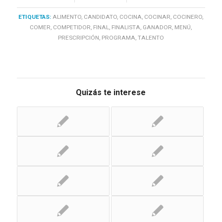
ETIQUETAS:
ALIMENTO
,
CANDIDATO
,
COCINA
,
COCINAR
,
COCINERO
,
COMER
,
COMPETIDOR
,
FINAL
,
FINALISTA
,
GANADOR
,
MENÚ
,
PRESCRIPCIÓN
,
PROGRAMA
,
TALENTO
Quizás te interese