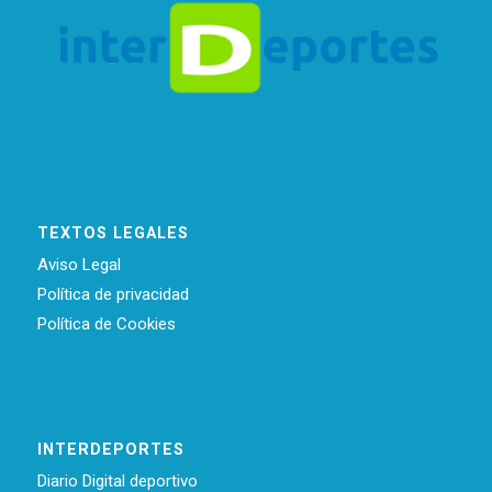
TEXTOS LEGALES
Aviso Legal
Política de privacidad
Política de Cookies
INTERDEPORTES
Diario Digital deportivo