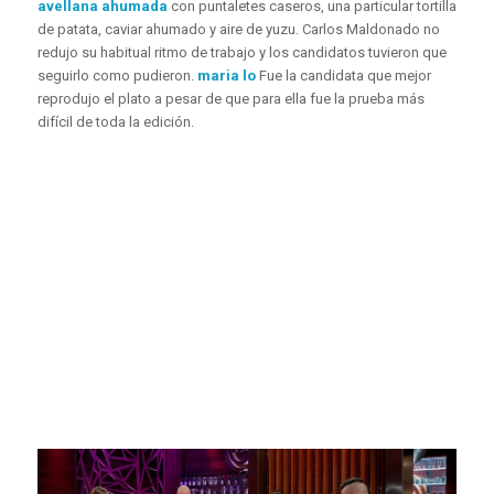
avellana ahumada
con puntaletes caseros, una particular tortilla
de patata, caviar ahumado y aire de yuzu. Carlos Maldonado no
redujo su habitual ritmo de trabajo y los candidatos tuvieron que
seguirlo como pudieron.
maria lo
Fue la candidata que mejor
reprodujo el plato a pesar de que para ella fue la prueba más
difícil de toda la edición.