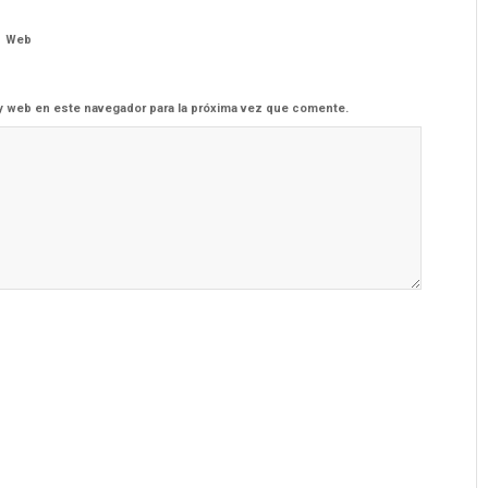
Web
y web en este navegador para la próxima vez que comente.