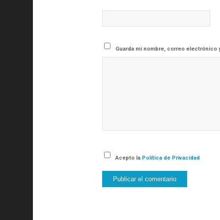
Guarda mi nombre, correo electrónico 
Acepto la
Política de Privacidad