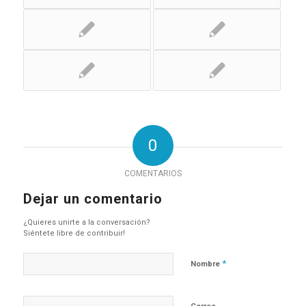
0
COMENTARIOS
Dejar un comentario
¿Quieres unirte a la conversación?
Siéntete libre de contribuir!
*
Nombre