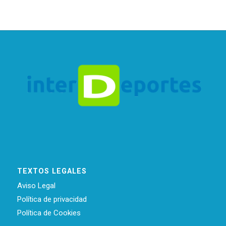
TEXTOS LEGALES
Aviso Legal
Política de privacidad
Política de Cookies