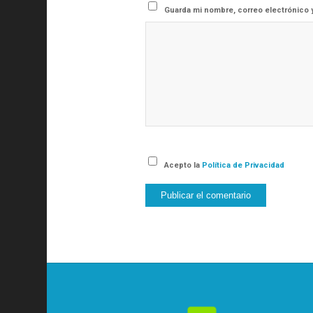
Guarda mi nombre, correo electrónico 
Acepto la
Política de Privacidad