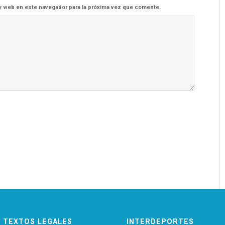
y web en este navegador para la próxima vez que comente.
TEXTOS LEGALES
INTERDEPORTES