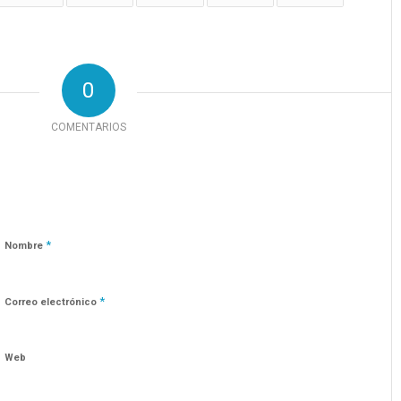
0
COMENTARIOS
*
Nombre
*
Correo electrónico
Web