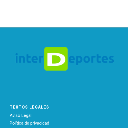
TEXTOS LEGALES
Aviso Legal
Política de privacidad