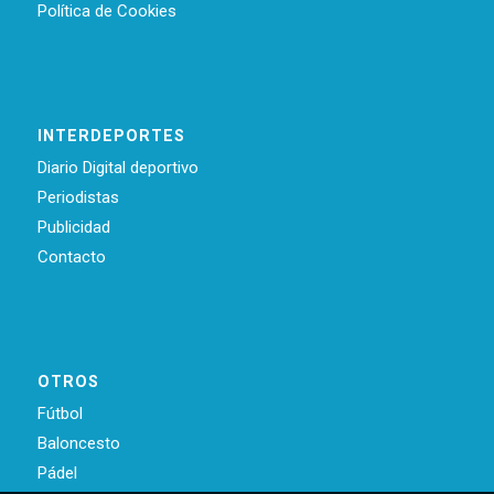
Política de Cookies
INTERDEPORTES
Diario Digital deportivo
Periodistas
Publicidad
Contacto
OTROS
Fútbol
Baloncesto
Pádel