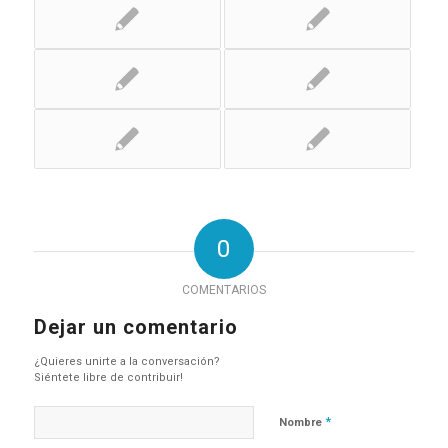
0
COMENTARIOS
Dejar un comentario
¿Quieres unirte a la conversación?
Siéntete libre de contribuir!
*
Nombre