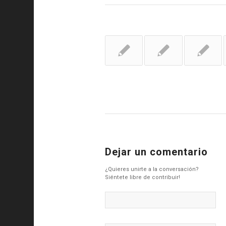
Dejar un comentario
¿Quieres unirte a la conversación?
Siéntete libre de contribuir!