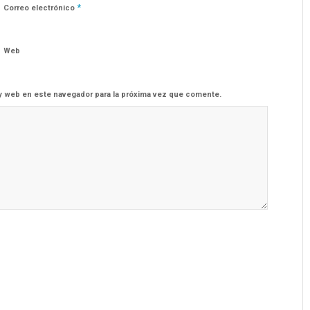
*
Correo electrónico
Web
y web en este navegador para la próxima vez que comente.