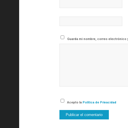
Guarda mi nombre, correo electrónico 
Acepto la
Política de Privacidad