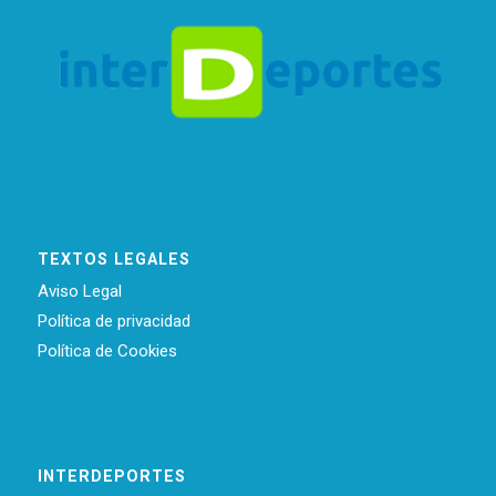
TEXTOS LEGALES
Aviso Legal
Política de privacidad
Política de Cookies
INTERDEPORTES