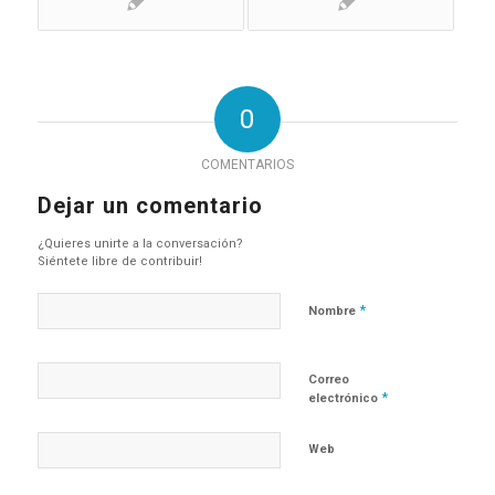
0
COMENTARIOS
Dejar un comentario
¿Quieres unirte a la conversación?
Siéntete libre de contribuir!
*
Nombre
Correo
*
electrónico
Web