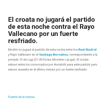
El croata no jugará el partido
de esta noche contra el Rayo
Vallecano por un fuerte
resfriado.
Modrić no jugará el partido de esta noche entre los
Real Madrid
y Rayo Vallecano en el
Santiago Bernabeu
, correspondiente a la
jornada 13 de Liga (21.00 horas, Movistar LaLiga). El croata
estuvo entre los convocados por Ancelotti para este partido pero
estuvo ausente en el último minuto por un fuerte resfriado.
.
Fuente de la noticia