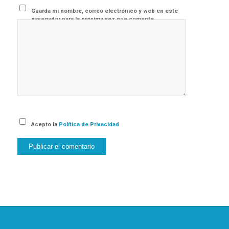
Guarda mi nombre, correo electrónico y web en este
navegador para la próxima vez que comente.
Acepto la
Política de Privacidad