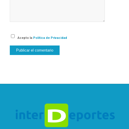
Acepto la
Política de Privacidad