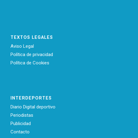
TEXTOS LEGALES
Aviso Legal
Política de privacidad
Política de Cookies
INTERDEPORTES
Diario Digital deportivo
Periodistas
Publicidad
Contacto