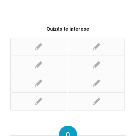
Quizás te interese
0