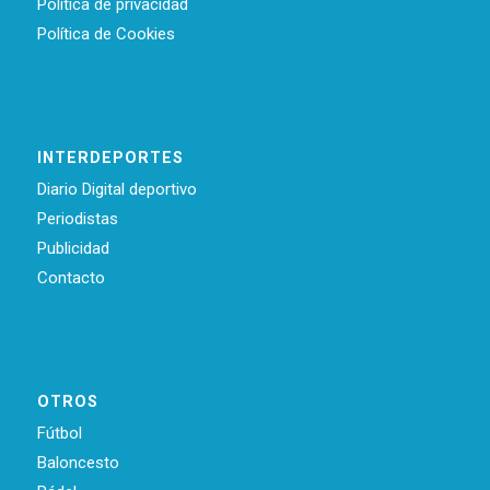
Política de privacidad
Política de Cookies
INTERDEPORTES
Diario Digital deportivo
Periodistas
Publicidad
Contacto
OTROS
Fútbol
Baloncesto