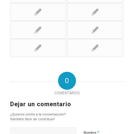
0
COMENTARIOS
Dejar un comentario
¿Quieres unirte a la conversación?
Siéntete libre de contribuir!
*
Nombre