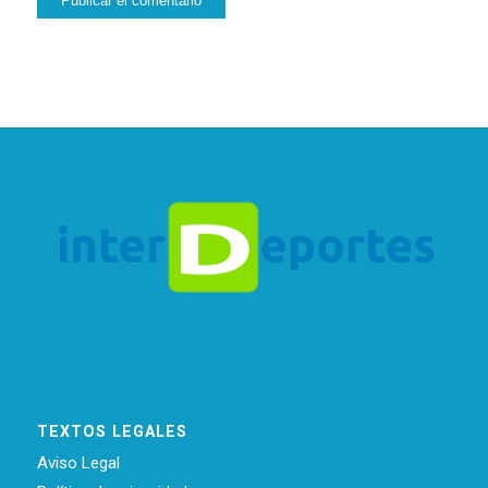
TEXTOS LEGALES
Aviso Legal