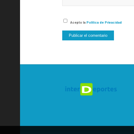
Acepto la
Política de Privacidad