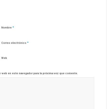
*
Nombre
*
Correo electrónico
Web
y web en este navegador para la próxima vez que comente.