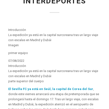
INTERDEPORTES
Introducción
La expedición ya está en la capital surcoreana tras un largo viaje
con escalas en Madrid y Dubái
Imagen
primer equipo
07/08/2022
Introducción
La expedición ya está en la capital surcoreana tras un largo viaje
con escalas en Madrid y Dubái
parte superior del cuerpo
El Sevilla FC ya está en Seúl, la capital de Corea del Sur
,
donde este viernes arrancará una etapa de pretemporada que se
prolongará hasta el domingo 17. Tras un largo viaje, con escalas
en Madrid y Dubái, la expedición aterrizó en el aeropuerto de