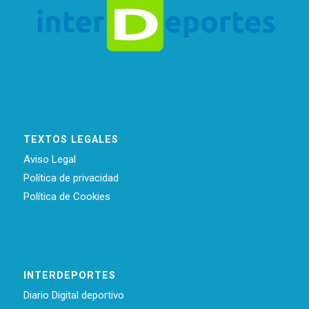
TEXTOS LEGALES
Aviso Legal
Política de privacidad
Política de Cookies
INTERDEPORTES
Diario Digital deportivo