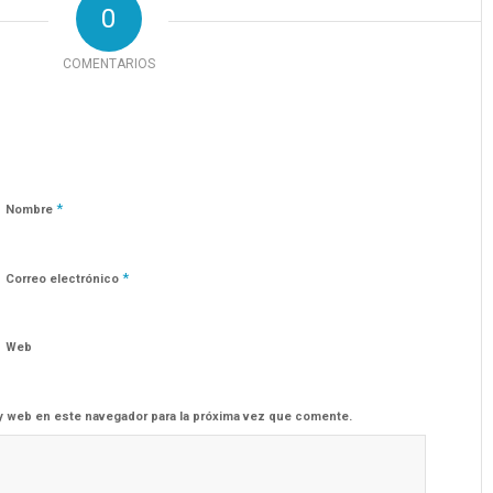
0
COMENTARIOS
*
Nombre
*
Correo electrónico
Web
y web en este navegador para la próxima vez que comente.