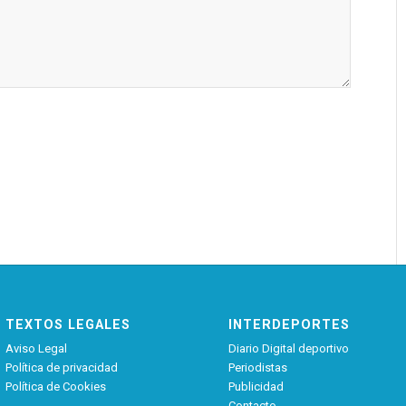
TEXTOS LEGALES
INTERDEPORTES
Aviso Legal
Diario Digital deportivo
Política de privacidad
Periodistas
Política de Cookies
Publicidad
Contacto