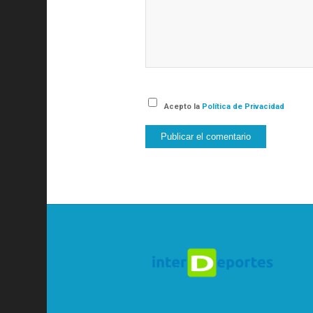
Acepto la
Política de Privacidad