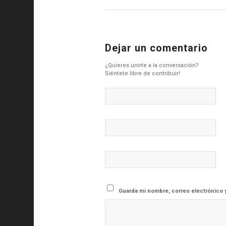
Dejar un comentario
¿Quieres unirte a la conversación?
Siéntete libre de contribuir!
Guarda mi nombre, correo electrónico 