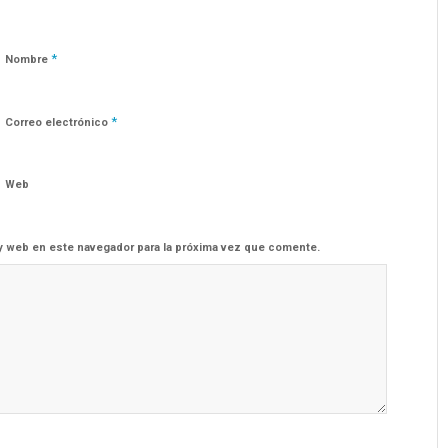
*
Nombre
*
Correo electrónico
Web
y web en este navegador para la próxima vez que comente.