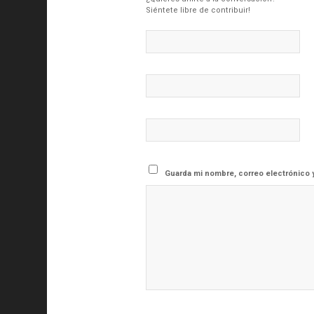
Siéntete libre de contribuir!
Guarda mi nombre, correo electrónico 