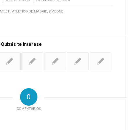
ATLETI
,
ATLÉTICO DE MADRID
,
SIMEONE
Quizás te interese
0
COMENTARIOS