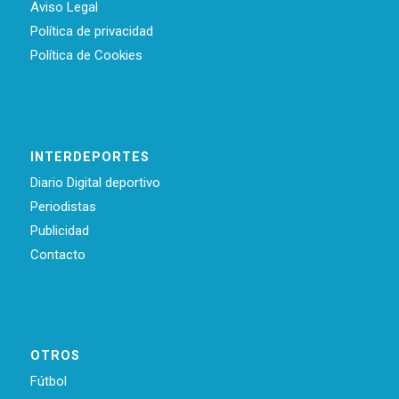
Aviso Legal
Política de privacidad
Política de Cookies
INTERDEPORTES
Diario Digital deportivo
Periodistas
Publicidad
Contacto
OTROS
Fútbol