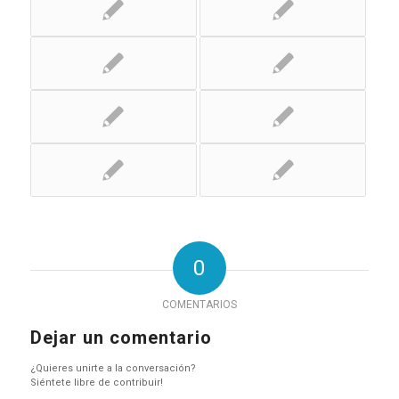
0
COMENTARIOS
Dejar un comentario
¿Quieres unirte a la conversación?
Siéntete libre de contribuir!