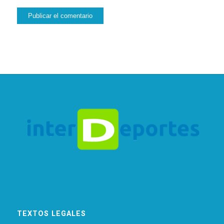
TEXTOS LEGALES