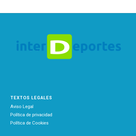
TEXTOS LEGALES
Aviso Legal
Política de privacidad
Política de Cookies