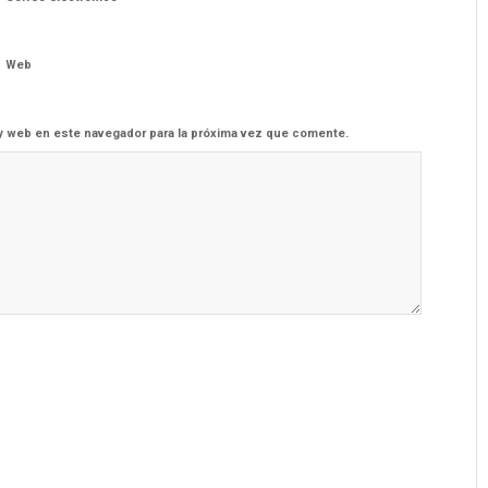
Web
y web en este navegador para la próxima vez que comente.