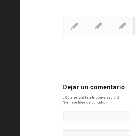
Dejar un comentario
¿Quieres unirte a la conversación?
Siéntete libre de contribuir!