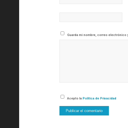
Guarda mi nombre, correo electrónico 
Acepto la
Política de Privacidad