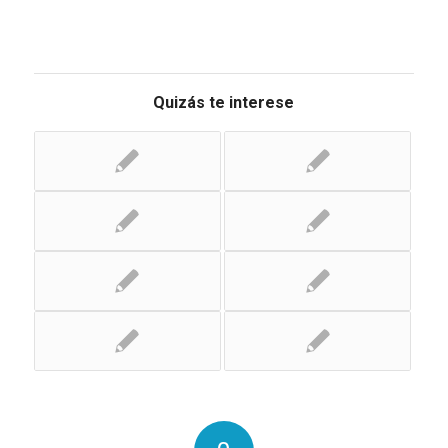
Quizás te interese