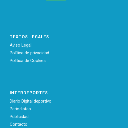
TEXTOS LEGALES
Aviso Legal
Política de privacidad
Política de Cookies
INTERDEPORTES
Diario Digital deportivo
Periodistas
Publicidad
Contacto