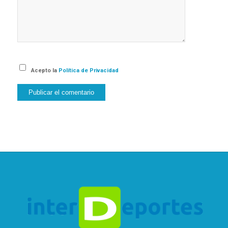
Acepto la
Política de Privacidad