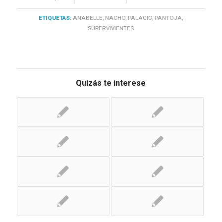
ETIQUETAS:
ANABELLE
,
NACHO
,
PALACIO
,
PANTOJA
,
SUPERVIVIENTES
Quizás te interese