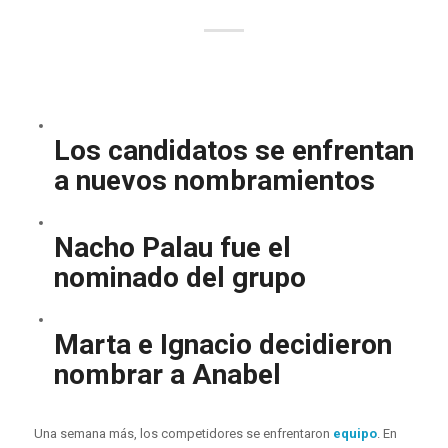
Los candidatos se enfrentan
a nuevos nombramientos
Nacho Palau fue el
nominado del grupo
Marta e Ignacio decidieron
nombrar a Anabel
Una semana más, los competidores se enfrentaron
equipo
. En