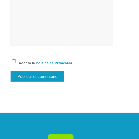
Acepto la
Política de Privacidad