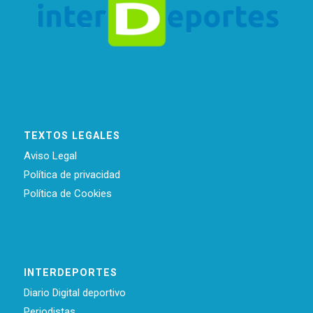
TEXTOS LEGALES
Aviso Legal
Política de privacidad
Política de Cookies
INTERDEPORTES
Diario Digital deportivo
Periodistas