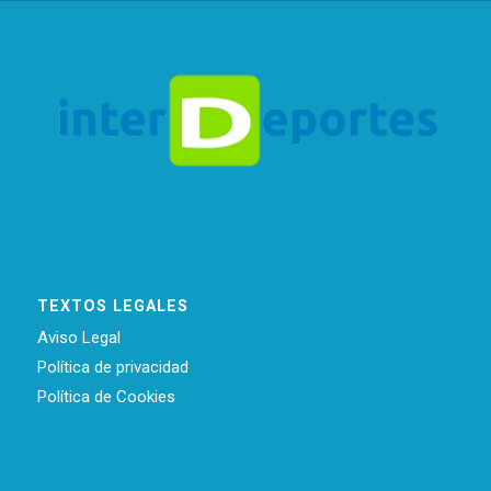
TEXTOS LEGALES
Aviso Legal
Política de privacidad
Política de Cookies