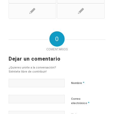
0
COMENTARIOS
Dejar un comentario
¿Quieres unirte a la conversación?
Siéntete libre de contribuir!
*
Nombre
Correo
*
electrónico