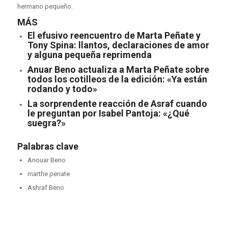
hermano pequeño.
MÁS
El efusivo reencuentro de Marta Peñate y
Tony Spina: llantos, declaraciones de amor
y alguna pequeña reprimenda
Anuar Beno actualiza a Marta Peñate sobre
todos los cotilleos de la edición: «Ya están
rodando y todo»
La sorprendente reacción de Asraf cuando
le preguntan por Isabel Pantoja: «¿Qué
suegra?»
Palabras clave
Anouar Beno
marthe penate
Ashraf Beno