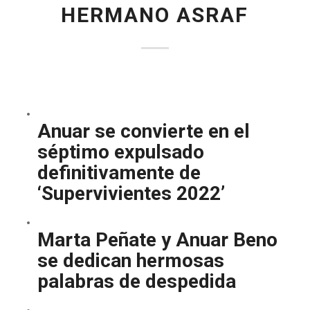
HERMANO ASRAF
Anuar se convierte en el
séptimo expulsado
definitivamente de
‘Supervivientes 2022’
Marta Peñate y Anuar Beno
se dedican hermosas
palabras de despedida