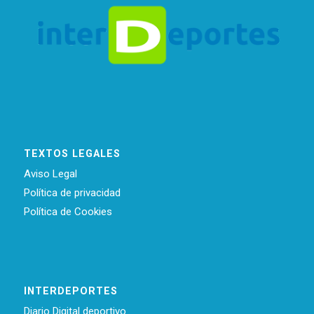
TEXTOS LEGALES
Aviso Legal
Política de privacidad
Política de Cookies
INTERDEPORTES
Diario Digital deportivo