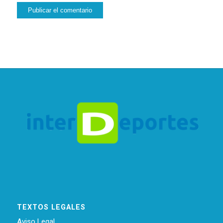
TEXTOS LEGALES
Aviso Legal