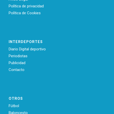
Política de privacidad
Política de Cookies
INTERDEPORTES
Diario Digital deportivo
Periodistas
Publicidad
Contacto
OTROS
Fútbol
Baloncesto