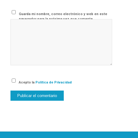
Guarda mi nombre, correo electrónico y web en este
navegador para la próxima vez que comente.
Acepto la
Política de Privacidad