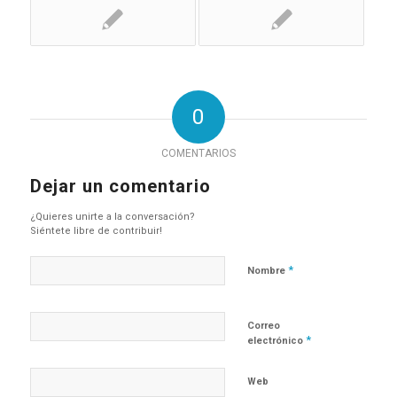
0
COMENTARIOS
Dejar un comentario
¿Quieres unirte a la conversación?
Siéntete libre de contribuir!
*
Nombre
Correo
*
electrónico
Web