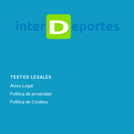
TEXTOS LEGALES
Aviso Legal
Política de privacidad
Política de Cookies