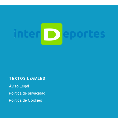
TEXTOS LEGALES
Aviso Legal
Política de privacidad
Política de Cookies