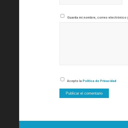
Guarda mi nombre, correo electrónico 
Acepto la
Política de Privacidad