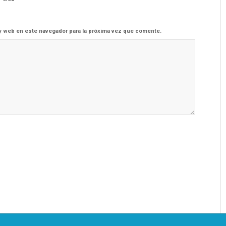
y web en este navegador para la próxima vez que comente.