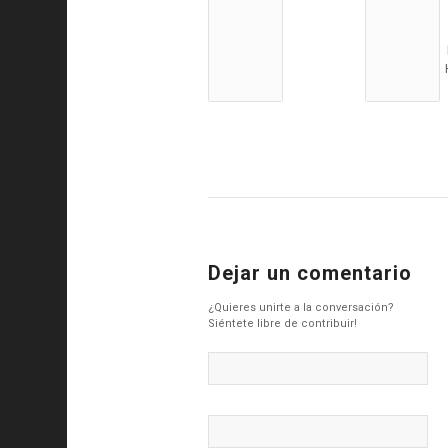
Dejar un comentario
¿Quieres unirte a la conversación?
Siéntete libre de contribuir!