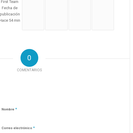
0
COMENTARIOS
*
Nombre
*
Correo electrónico