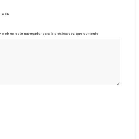
Web
y web en este navegador para la próxima vez que comente.