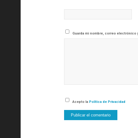
Guarda mi nombre, correo electrónico 
Acepto la
Política de Privacidad