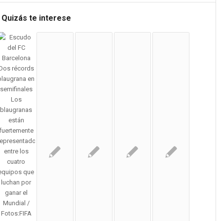
Quizás te interese