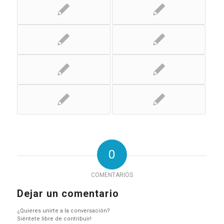
0
COMENTARIOS
Dejar un comentario
¿Quieres unirte a la conversación?
Siéntete libre de contribuir!