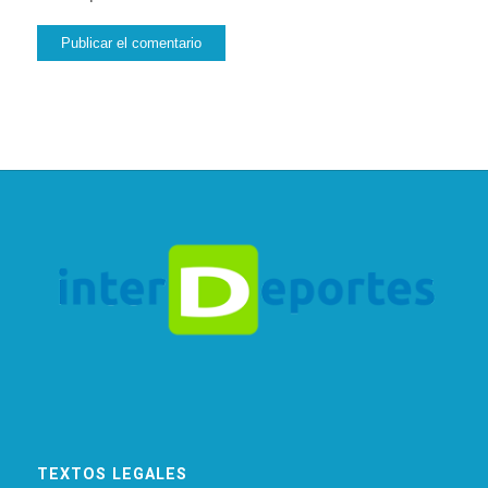
TEXTOS LEGALES