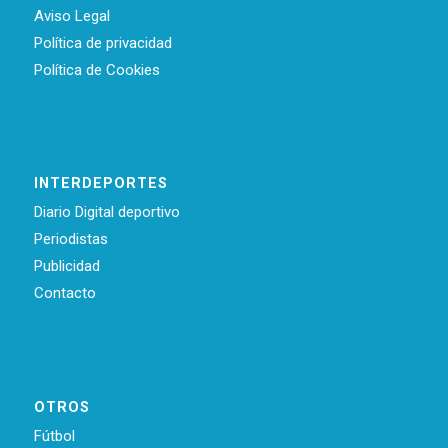
Aviso Legal
Política de privacidad
Política de Cookies
INTERDEPORTES
Diario Digital deportivo
Periodistas
Publicidad
Contacto
OTROS
Fútbol