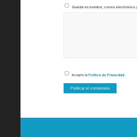
Guarda mi nombre, correo electrónico 
Acepto la
Política de Privacidad