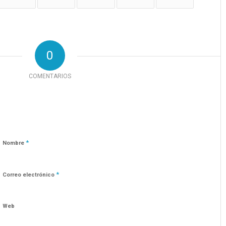
0
COMENTARIOS
*
Nombre
*
Correo electrónico
Web