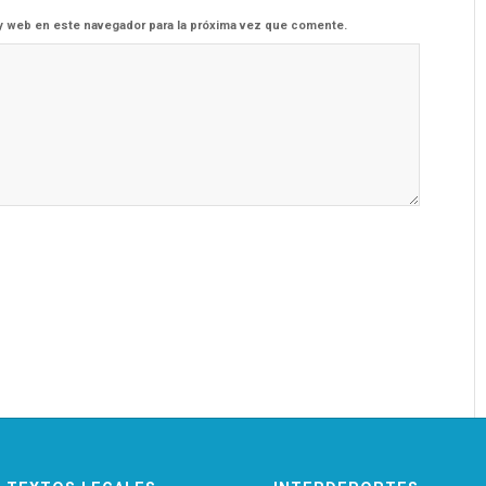
y web en este navegador para la próxima vez que comente.