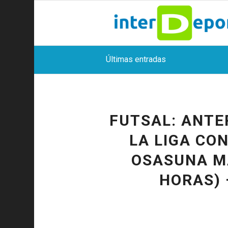
Últimas entradas
FUTSAL: ANTER
LA LIGA CON
OSASUNA MA
HORAS) 