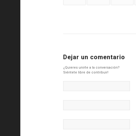
Dejar un comentario
¿Quieres unirte a la conversación?
Siéntete libre de contribuir!