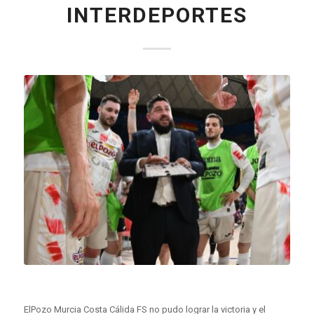
INTERDEPORTES
ElPozo Murcia Costa Cálida FS no pudo lograr la victoria y el