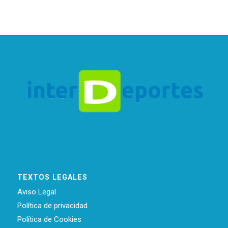
TEXTOS LEGALES
Aviso Legal
Política de privacidad
Política de Cookies