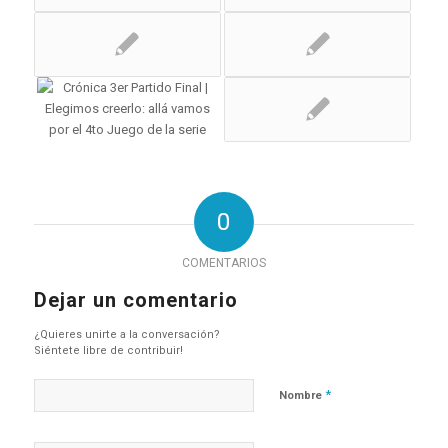
0
COMENTARIOS
Dejar un comentario
¿Quieres unirte a la conversación?
Siéntete libre de contribuir!
*
Nombre