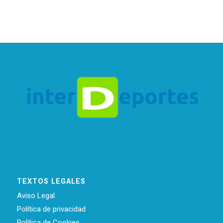
TEXTOS LEGALES
Aviso Legal
Política de privacidad
Política de Cookies