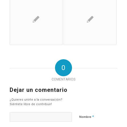
0
COMENTARIOS
Dejar un comentario
¿Quieres unirte a la conversación?
Siéntete libre de contribuir!
*
Nombre