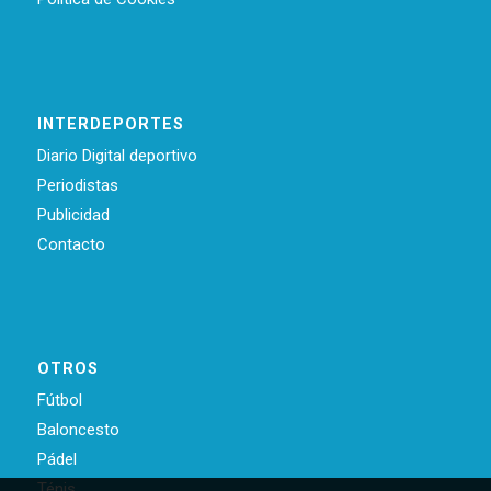
INTERDEPORTES
Diario Digital deportivo
Periodistas
Publicidad
Contacto
OTROS
Fútbol
Baloncesto
Pádel
Ténis