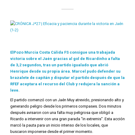
ElPozo Murcia Costa Cálida FS consigue una trabajada
victoria sobre el Jaén gracias al gol de Ricardinho a falta
de 3,2 segundos, tras un partido igualado que abrió
Henrique desde su propia área. Marcel pudo defender su
brazalete de capitán y disputar el partido después de que la
RFEF aceptara el recurso del Club y redujera la sanción a
leve.
El partido comenzó con un
Jaén
Muy atrevido, presionando alto y
generando peligro desde los primeros compases. Dos minutos
después avisaron con una falta muy peligrosa que obligó a
Ricardo a intervenir con una gran parada “in extremis”. Esta acción
marcó la pauta para un inicio intenso de los locales, que
buscaron imponerse desde el primer momento.