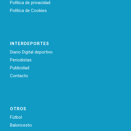
Política de privacidad
Política de Cookies
INTERDEPORTES
Diario Digital deportivo
Periodistas
Publicidad
Contacto
OTROS
Fútbol
Baloncesto