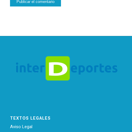
TEXTOS LEGALES
Aviso Legal