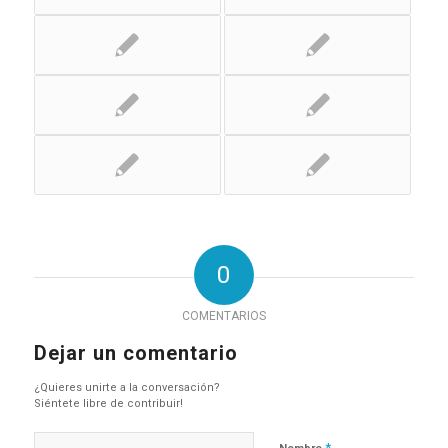
0
COMENTARIOS
Dejar un comentario
¿Quieres unirte a la conversación?
Siéntete libre de contribuir!
*