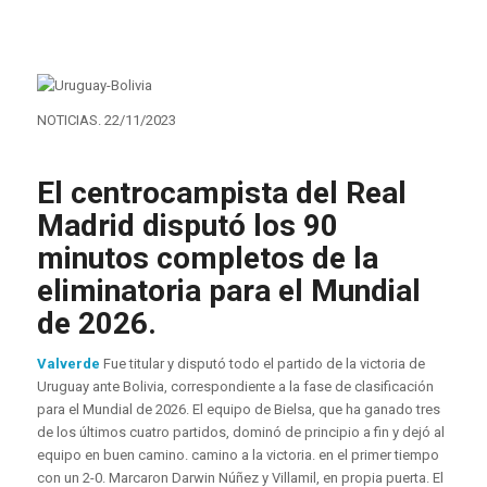
NOTICIAS. 22/11/2023
El centrocampista del Real
Madrid disputó los 90
minutos completos de la
eliminatoria para el Mundial
de 2026.
Valverde
Fue titular y disputó todo el partido de la victoria de
Uruguay ante Bolivia, correspondiente a la fase de clasificación
para el Mundial de 2026. El equipo de Bielsa, que ha ganado tres
de los últimos cuatro partidos, dominó de principio a fin y dejó al
equipo en buen camino. camino a la victoria. en el primer tiempo
con un 2-0. Marcaron Darwin Núñez y Villamil, en propia puerta. El