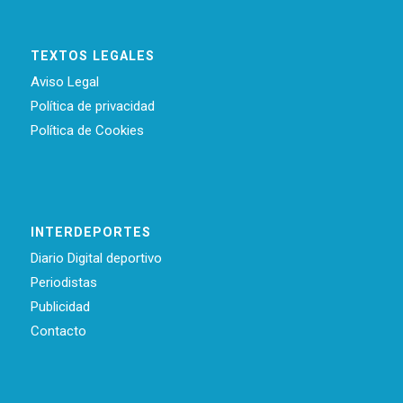
TEXTOS LEGALES
Aviso Legal
Política de privacidad
Política de Cookies
INTERDEPORTES
Diario Digital deportivo
Periodistas
Publicidad
Contacto