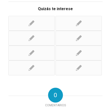
Quizás te interese
0
COMENTARIOS