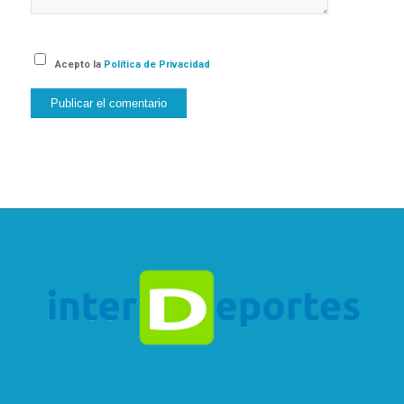
Acepto la
Política de Privacidad