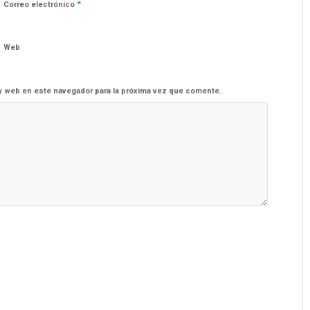
*
Correo electrónico
Web
y web en este navegador para la próxima vez que comente.