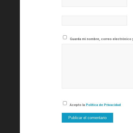
Guarda mi nombre, correo electrónico 
Acepto la
Política de Privacidad