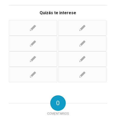
Quizás te interese
0
COMENTARIOS