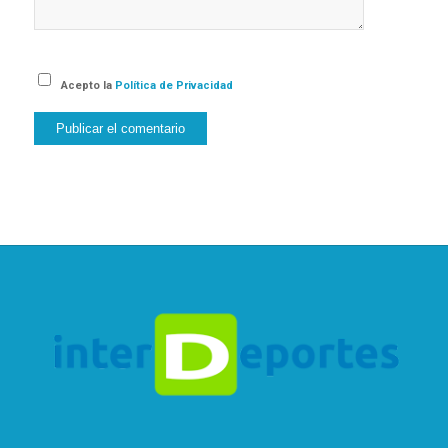
Acepto la
Política de Privacidad