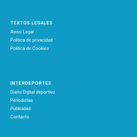
TEXTOS LEGALES
Aviso Legal
Política de privacidad
Política de Cookies
INTERDEPORTES
Diario Digital deportivo
Periodistas
Publicidad
Contacto