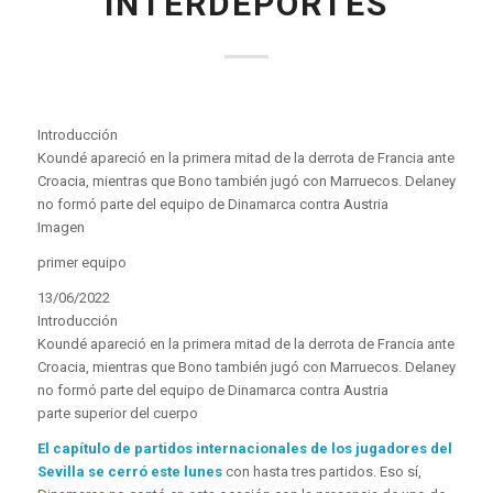
INTERDEPORTES
Introducción
Koundé apareció en la primera mitad de la derrota de Francia ante
Croacia, mientras que Bono también jugó con Marruecos. Delaney
no formó parte del equipo de Dinamarca contra Austria
Imagen
primer equipo
13/06/2022
Introducción
Koundé apareció en la primera mitad de la derrota de Francia ante
Croacia, mientras que Bono también jugó con Marruecos. Delaney
no formó parte del equipo de Dinamarca contra Austria
parte superior del cuerpo
El capítulo de partidos internacionales de los jugadores del
Sevilla se cerró este lunes
con hasta tres partidos. Eso sí,