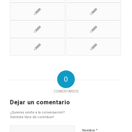
0
COMENTARIOS
Dejar un comentario
¿Quieres unirte a la conversación?
Siéntete libre de contribuir!
*
Nombre