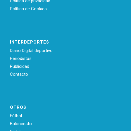
Política de privacidad
Política de Cookies
INTERDEPORTES
Diario Digital deportivo
Periodistas
Publicidad
Contacto
OTROS
Fútbol
Baloncesto