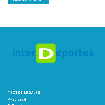
TEXTOS LEGALES
Aviso Legal