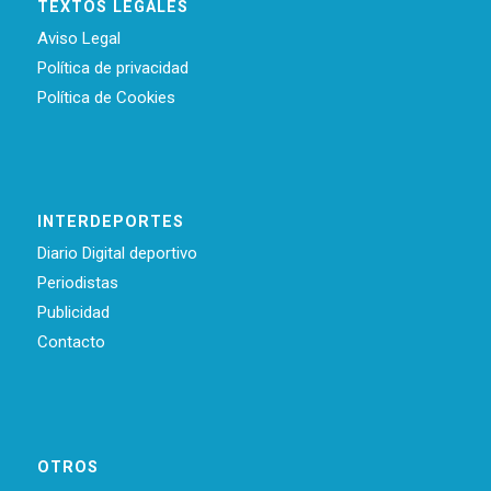
TEXTOS LEGALES
Aviso Legal
Política de privacidad
Política de Cookies
INTERDEPORTES
Diario Digital deportivo
Periodistas
Publicidad
Contacto
OTROS