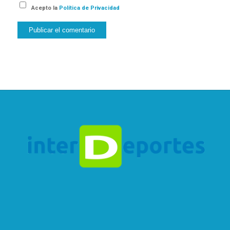
Acepto la
Política de Privacidad