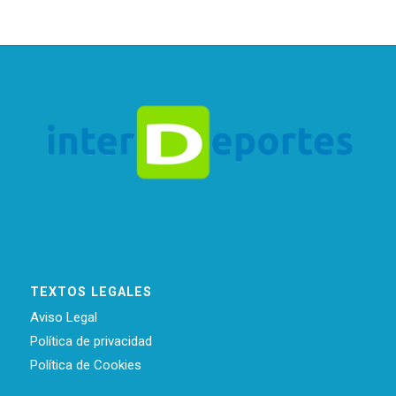
TEXTOS LEGALES
Aviso Legal
Política de privacidad
Política de Cookies