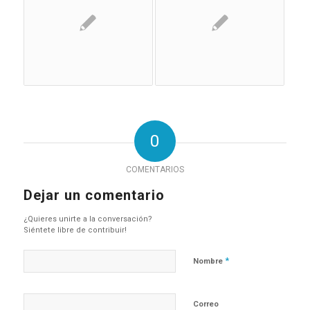
0
COMENTARIOS
Dejar un comentario
¿Quieres unirte a la conversación?
Siéntete libre de contribuir!
*
Nombre
Correo