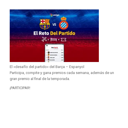
El «desafío del partido» del Barça – Espanyol
Participa, compite y gana premios cada semana, además de un
gran premio al final de la temporada.
¡PARTICIPAR!