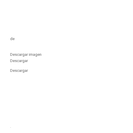
de
Descargar imagen
Descargar
Descargar
.