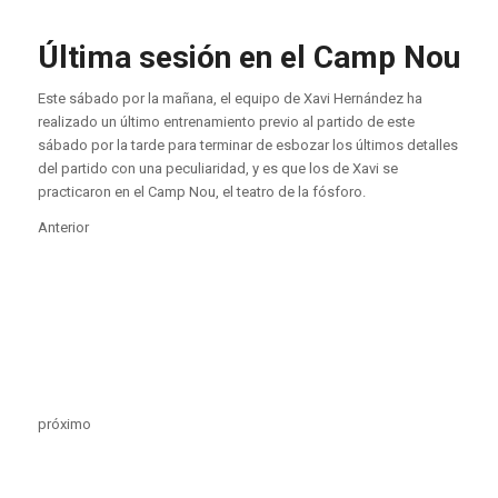
Última sesión en el Camp Nou
Este sábado por la mañana, el equipo de Xavi Hernández ha
realizado un último entrenamiento previo al partido de este
sábado por la tarde para terminar de esbozar los últimos detalles
del partido con una peculiaridad, y es que los de Xavi se
practicaron en el Camp Nou, el teatro de la fósforo.
Anterior
próximo