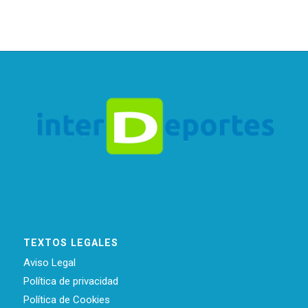
TEXTOS LEGALES
Aviso Legal
Política de privacidad
Política de Cookies