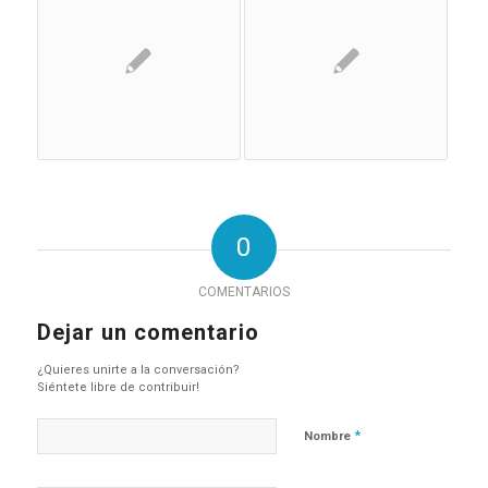
0
COMENTARIOS
Dejar un comentario
¿Quieres unirte a la conversación?
Siéntete libre de contribuir!
*
Nombre