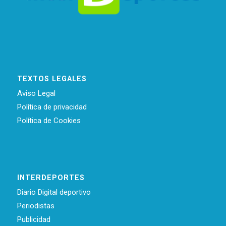
TEXTOS LEGALES
Aviso Legal
Política de privacidad
Política de Cookies
INTERDEPORTES
Diario Digital deportivo
Periodistas
Publicidad