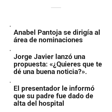
Anabel Pantoja se dirigía al
área de nominaciones
Jorge Javier lanzó una
propuesta: «¿Quieres que te
dé una buena noticia?».
El presentador le informó
que su padre fue dado de
alta del hospital