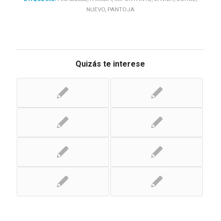
NUEVO
,
PANTOJA
Quizás te interese