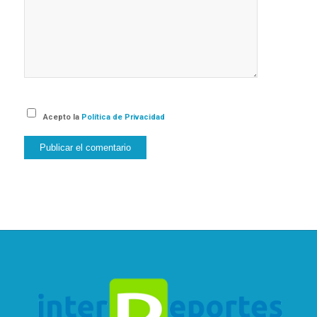
Acepto la
Política de Privacidad